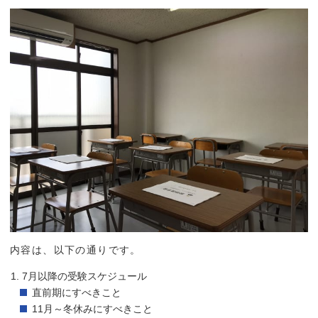
内容は、以下の通りです。
7月以降の受験スケジュール
直前期にすべきこと
11月～冬休みにすべきこと