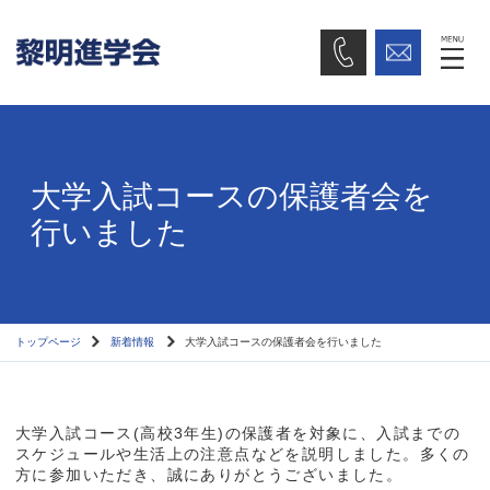
大学入試コースの保護者会を
行いました
トップページ
新着情報
大学入試コースの保護者会を行いました
大学入試コース(高校3年生)の保護者を対象に、入試までの
スケジュールや生活上の注意点などを説明しました。多くの
方に参加いただき、誠にありがとうございました。