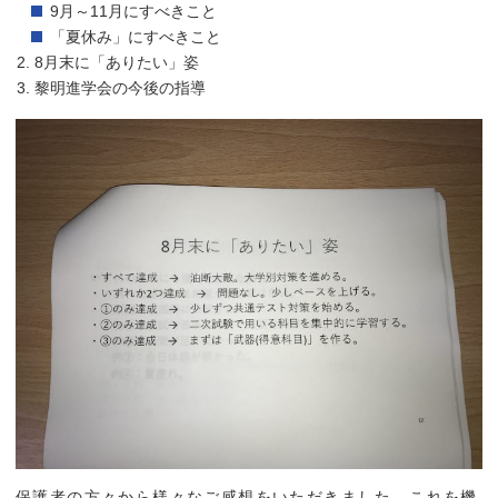
9月～11月にすべきこと
「夏休み」にすべきこと
8月末に「ありたい」姿
黎明進学会の今後の指導
保護者の方々から様々なご感想をいただきました。これを機