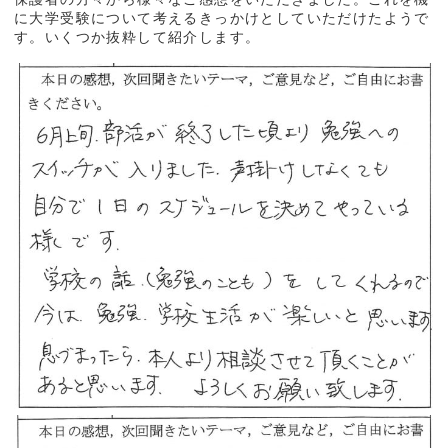
に大学受験について考えるきっかけとしていただけたようで
す。いくつか抜粋して紹介します。