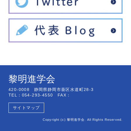
黎明進学会
420-0008 静岡県静岡市葵区水道町28-3
TEL：054-293-4550 FAX：
サイトマップ
Copyright (c) 黎明進学会. All Rights Reserved.