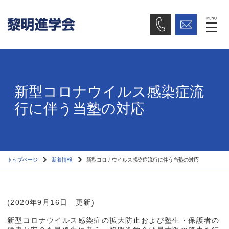
新型コロナウイルス感染症流
行に伴う当塾の対応
トップページ
新着情報
新型コロナウイルス感染症流行に伴う当塾の対応
(2020年9月16日 更新)
新型コロナウイルス感染症の拡大防止および塾生・保護者の