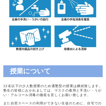
授業について
12名以下の少人数授業のため通塾型の授業は継続致します。
塾生の皆様におかれましては、マスクの着用と手洗い・うが
い・アルコール消毒の徹底を宜しくお願い致します。
また自習スペースの利用ができない生徒のために、自宅での