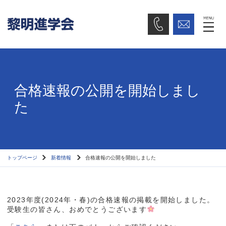
合格速報の公開を開始しまし
た
トップページ
新着情報
合格速報の公開を開始しました
2023年度(2024年・春)の合格速報の掲載を開始しました。
受験生の皆さん、おめでとうございます