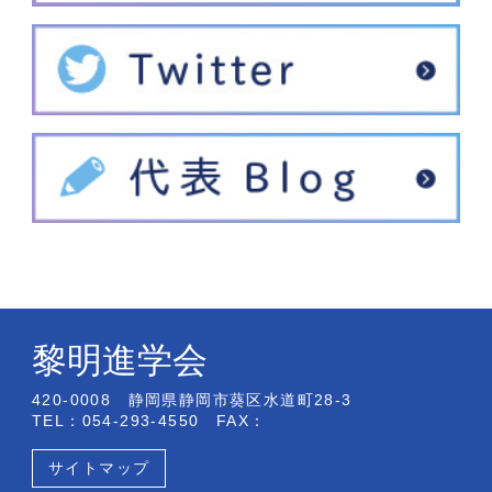
黎明進学会
420-0008 静岡県静岡市葵区水道町28-3
TEL：054-293-4550 FAX：
サイトマップ