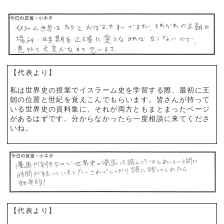
【代表より】
私は世界史の授業でイスラーム史を学習する際、最初に王
朝の位置と世紀を覚えこんでもらいます。皆さんが持って
いる世界史の資料集に、それが両方ともまとまったページ
があるはずです。分からなかったら一度相談に来てくださ
いね。
【代表より】