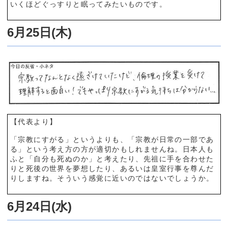
いくほどぐっすりと眠ってみたいものです。
6月25日(木)
【代表より】
「宗教にすがる」というよりも、「宗教が日常の一部であ
る」という考え方の方が適切かもしれませんね。日本人も
ふと「自分も死ぬのか」と考えたり、先祖に手を合わせた
りと死後の世界を夢想したり、あるいは皇室行事を尊んだ
りしますね。そういう感覚に近いのではないでしょうか。
6月24日(水)