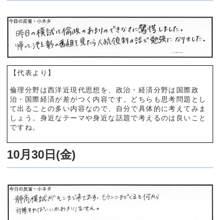
【代表より】
倫理分野は西洋近現代思想を、政治・経済分野は国際政
治・国際経済が差がつく内容です。どちらも思考問題とし
て出ることの多い内容なので、自分で具体的に考えてみま
しょう。身近なテーマや身近な話題で考えるのは良いこと
ですね。
10月30日(金)