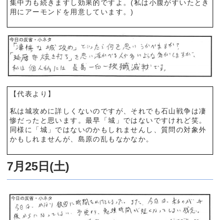
集中力も続きますし効果的ですよ。(私は小腹がすいたとき
用にアーモンドを用意しています。)
【代表より】
私は城攻めに詳しくないのですが、それでも石山戦争は凄
惨だったと思います。最早「城」ではないですけれど笑。
同様に「城」ではないのかもしれませんし、質問の対象外
かもしれませんが、島原の乱もなかなか。
7月25日(土)