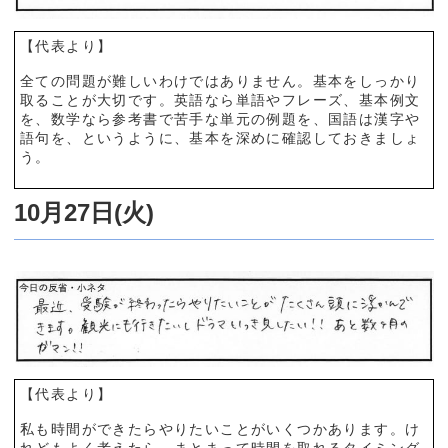
【代表より】
全ての問題が難しいわけではありません。基本をしっかり
取ることが大切です。英語なら単語やフレーズ、基本例文
を、数学なら参考書で苦手な単元の例題を、国語は漢字や
語句を、というように、基本を深めに確認しておきましょ
う。
10月27日(火)
【代表より】
私も時間ができたらやりたいことがいくつかあります。け
れどもよく考えたら、まとまって時間を取れるタイミング