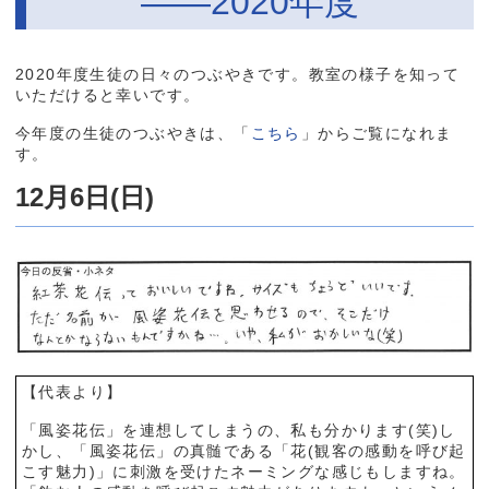
――2020年度
2020年度生徒の日々のつぶやきです。教室の様子を知って
いただけると幸いです。
今年度の生徒のつぶやきは、「
こちら
」からご覧になれま
す。
12月6日(日)
【代表より】
「風姿花伝」を連想してしまうの、私も分かります(笑)し
かし、「風姿花伝」の真髄である「花(観客の感動を呼び起
こす魅力)」に刺激を受けたネーミングな感じもしますね。