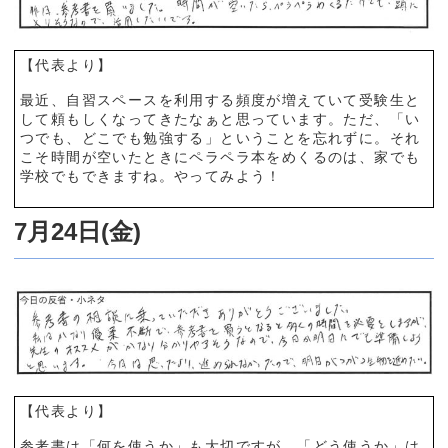
【代表より】
最近、自習スペースを利用する頻度が増えていて受験生と
して頼もしくなってきたなぁと思っています。ただ、「い
つでも、どこでも勉強する」ということを忘れずに。それ
こそ時間が空いたときにペラペラ本をめくるのは、家でも
学校でもできますね。やってみよう！
7月24日(金)
【代表より】
参考書は「何を使うか」も大切ですが、「どう使うか」は