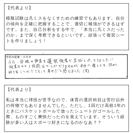
【代表より】
模擬試験は凡ミスをなくすための練習でもあります。自分
の傾向を正確に把握することで、適切に補強ができるはず
です。また、自己分析をする中で、「本当に凡ミスだった
のか」まで深く考察できるといいです。頑張って復習シー
トを作りましょう！
【代表より】
私は本当に球技が苦手なので、体育の選択科目は苦行以外
の何物でもありませんでした。ただし、1回だけ高校1年の
ときにバスケットボールで放ったシュートがゴールした
際、ものすごく爽快だったのを覚えています。そういう経
験が多い人はスポーツ好きになるのかなあ？？