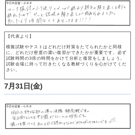
【代表より】
模擬試験やテストはどれだけ対策をたてられたかと同様
に、どれだけ密度の濃い復習ができたかが重要です。必ず
試験時間の3倍の時間をかけて分析と復習をしましょう。
試験会場に持って行きたくなる教材づくりを心がけてくだ
さい。
7月31日(金)