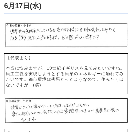
6月17日(水)
【代表より】
本当に悩みますが、19世紀イギリスを見てみたいですね。
民主主義を実現しようとする民衆のエネルギーに触れてみ
たいです。都市環境は劣悪だったようなので、住みたくは
ないですが…(笑)