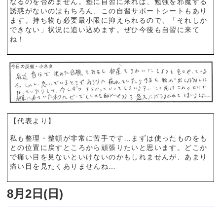
なるのを否めません。塾に自習に来れば、勉強を邪魔する
誘惑がないのはもちろん、この自習サポートシートもあり
ます。持ち物も必要最小限に抑えられるので、「それしか
できない」状況に追い込めます。ぜひ今後も自習に来て
ね！
【代表より】
私も整理・整頓が非常に苦手です…まずは使ったものをも
との位置に戻すところから頑張りたいと思います。どこか
で痛い目を見ないといけないのかもしれませんが、あまり
痛い目を見たくありませんね…
8月2日(日)