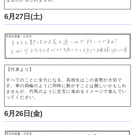
6月27日(土)
【代表より】
すべてのことに全力になる。高校生はこの姿勢が大切で
す。車の両輪のように同時に動かすことは難しいかもしれ
ませんが、竹馬のように交互に進めるイメージで進んでい
ってください。
6月26日(金)