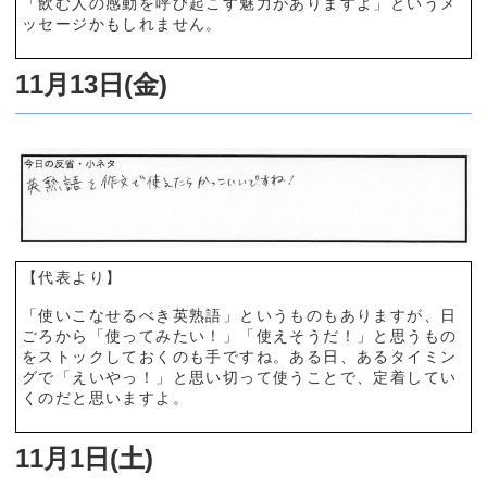
「飲む人の感動を呼び起こす魅力がありますよ」というメ
ッセージかもしれません。
11月13日(金)
【代表より】
「使いこなせるべき英熟語」というものもありますが、日
ごろから「使ってみたい！」「使えそうだ！」と思うもの
をストックしておくのも手ですね。ある日、あるタイミン
グで「えいやっ！」と思い切って使うことで、定着してい
くのだと思いますよ。
11月1日(土)