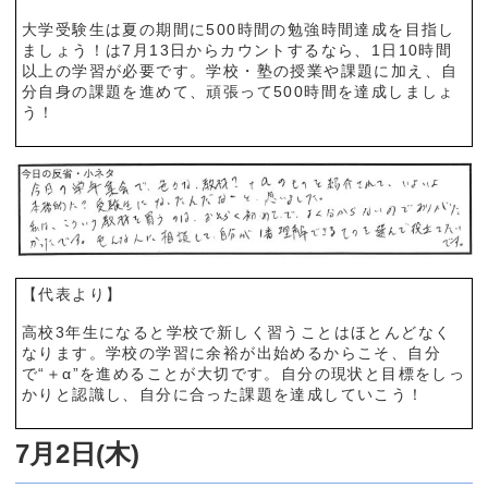
大学受験生は夏の期間に500時間の勉強時間達成を目指し
ましょう！は7月13日からカウントするなら、1日10時間
以上の学習が必要です。学校・塾の授業や課題に加え、自
分自身の課題を進めて、頑張って500時間を達成しましょ
う！
【代表より】
高校3年生になると学校で新しく習うことはほとんどなく
なります。学校の学習に余裕が出始めるからこそ、自分
で“＋α”を進めることが大切です。自分の現状と目標をしっ
かりと認識し、自分に合った課題を達成していこう！
7月2日(木)