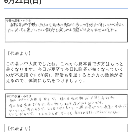
6月21日(日)
【代表より】
この暑い中大変でしたね。これから夏本番で夕方はもっと
暑くなります。今日が夏至で今日以降昼が短くなっていく
のが不思議ですが(笑)。部活も引退すると夕方の活動が増
えるので、体調にも気をつけましょう。
【代表より】