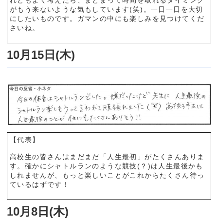
がもう来ないような気もしています(笑)。一日一日を大切
にしたいものです。ガマンの中にも楽しみを見つけてくだ
さいね。
10月15日(木)
【代表】
高校生の皆さんはまだまだ「人生最初」がたくさんありま
す。確かにシャトルランのような競技(？)は人生最後かも
しれませんが、もっと楽しいことがこれからたくさん待っ
ているはずです！
10月8日(木)