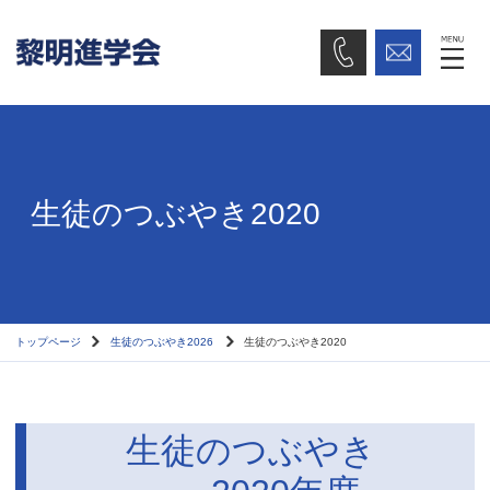
生徒のつぶやき2020
トップページ
生徒のつぶやき2026
生徒のつぶやき2020
生徒のつぶやき