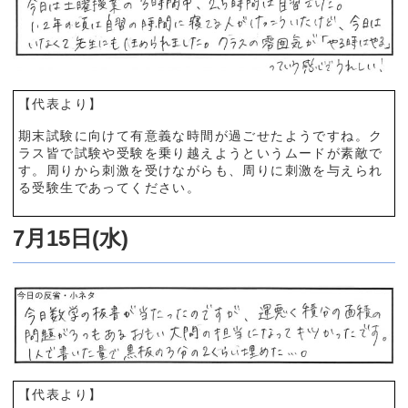
【代表より】
期末試験に向けて有意義な時間が過ごせたようですね。ク
ラス皆で試験や受験を乗り越えようというムードが素敵で
す。周りから刺激を受けながらも、周りに刺激を与えられ
る受験生であってください。
7月15日(水)
【代表より】