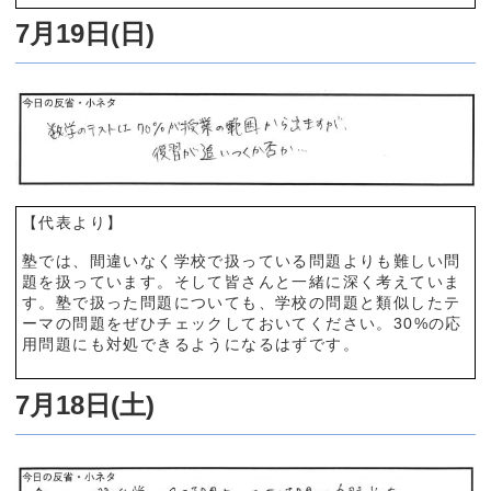
7月19日(日)
【代表より】
塾では、間違いなく学校で扱っている問題よりも難しい問
題を扱っています。そして皆さんと一緒に深く考えていま
す。塾で扱った問題についても、学校の問題と類似したテ
ーマの問題をぜひチェックしておいてください。30%の応
用問題にも対処できるようになるはずです。
7月18日(土)