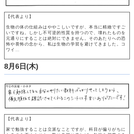
【代表より】
生物の体の仕組みはややこしいですが、本当に精緻ですご
いですね。しかし不可逆的性質を持つので、壊れたものを
元通りにすることは絶対にできません。そのあたりへの恐
怖や畏怖の念から、私は生物の学習を避けてきました。コ
ワイ…
8月6日(木)
【代表より】
家で勉強することは立派なことですが、科目が偏りがちに