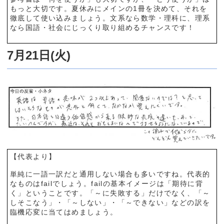
もっと大切です。夏休みにメインの1冊を決めて、それを
徹底して使い込みましょう。文系なら数学・理科に、理系
なら国語・社会にじっくり取り組めるチャンスです！
7月21日(火)
【代表より】
単純に一語一訳だと通用しない場合も多いですね。代表的
なものはfailでしょう。failの基本イメージは「期待に背
く」ということです。「～に失敗する」だけでなく、「～
しそこなう」・「～しない」・「～できない」などの訳を
臨機応変に当てはめましょう。