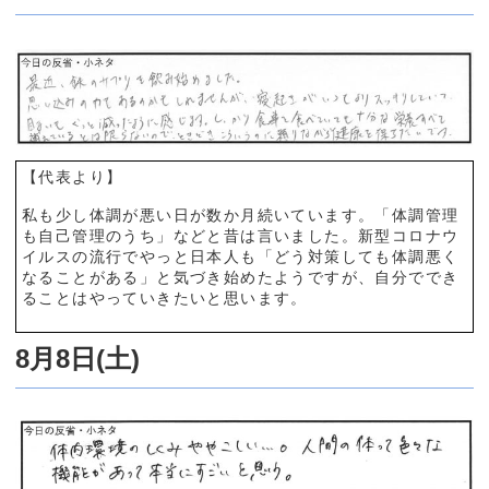
【代表より】
私も少し体調が悪い日が数か月続いています。「体調管理
も自己管理のうち」などと昔は言いました。新型コロナウ
イルスの流行でやっと日本人も「どう対策しても体調悪く
なることがある」と気づき始めたようですが、自分ででき
ることはやっていきたいと思います。
8月8日(土)