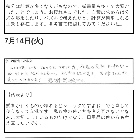
積分は計算が多くなりがちなので、板書量も多くて大変だ
ったことでしょう。お疲れさまでした。面積の求め方は公
式を応用したり、パズルで考えたりと、計算が簡単になる
工夫も存在します。参考書で確認してみてくださいね。
7月14日(火)
【代表より】
愛着がわくものが壊れるとショックですよね…でも直して
使うなんて立派です！私も物の使い方を考え直さないとな
あ…大切にしているものだけでなく、日用品の使い方も考
え直したいです。