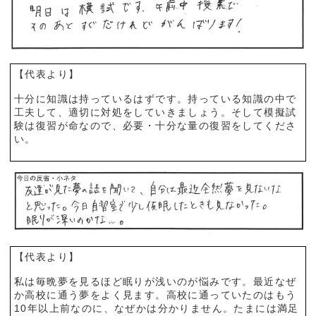
【代表より】
十分に知識は持っているはずです。持っている知識の中で
工夫して、適切に対処をしていきましょう。そして模擬試
験は復習が命なので、必要・十分な量の復習をしてくださ
い。
【代表より】
私は毎晩夢を見るほど眠りが浅いのが悩みです。最近なぜ
か高校に通う夢をよく見ます。高校に通っていたのはもう
10年以上前なのに、なぜかは分かりません。たまには満足