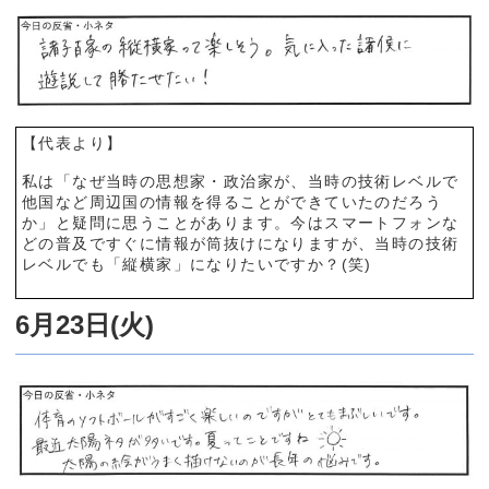
【代表より】
私は「なぜ当時の思想家・政治家が、当時の技術レベルで
他国など周辺国の情報を得ることができていたのだろう
か」と疑問に思うことがあります。今はスマートフォンな
どの普及ですぐに情報が筒抜けになりますが、当時の技術
レベルでも「縦横家」になりたいですか？(笑)
6月23日(火)