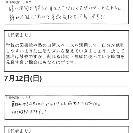
【代表より】
学校の図書館や塾の自習スペースを活用して、自分が勉強
しやすいような生活リズムを整えていきましょう。決して
無理は禁物ですが、削れる時間・無駄に使っている時間を
見直す良い機会にもなるはずです。
7月12日(日)
【代表より】