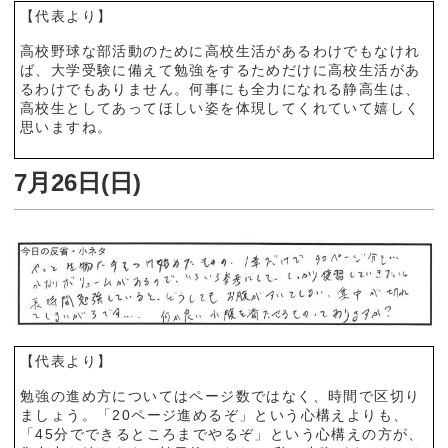
【代表より】
高校野球な部活動のために高校生活があるわけでもなけれ
ば、大学受験に備えて勉強をするためだけに高校生活があ
るわけでもありません。何事にも全力になれる静高生は、
高校生としてあってほしい姿を体現してくれていて嬉しく
思いますね。
7月26日(日)
【代表より】
勉強の進め方についてはページ数ではなく、時間で区切り
ましょう。「20ページ進めるぞ」という心構えよりも、
「45分でできるところまでやるぞ」という心構えの方が、