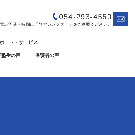
054-293-4550
電話等受付時間は「教室カレンダー」をご参照ください。
ポート・サービス
卒塾生の声
保護者の声