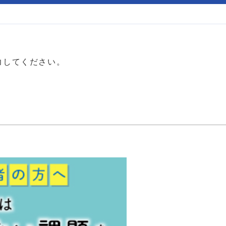
力してください。