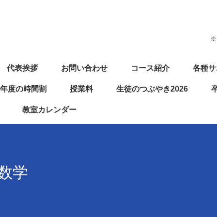
※
代表挨拶
お問い合わせ
コース紹介
各種サ
26年度の時間割
授業料
生徒のつぶやき2026
教室カレンダー
年数学